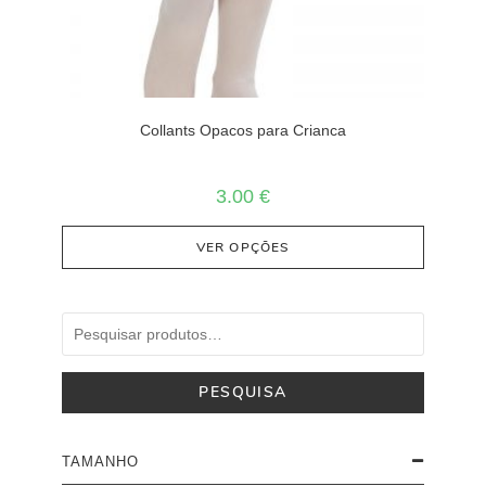
Collants Opacos para Crianca
3.00
€
VER OPÇÕES
PESQUISA
TAMANHO