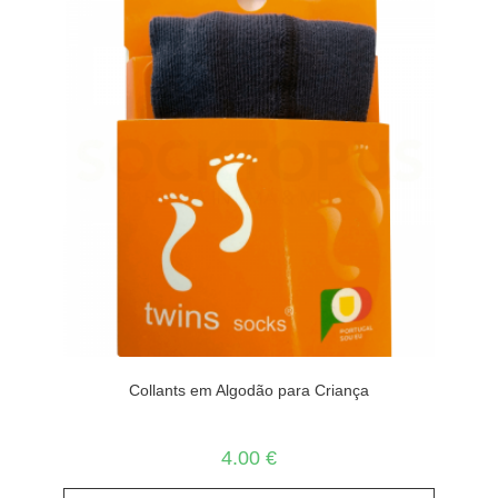
Collants em Algodão para Criança
4.00
€