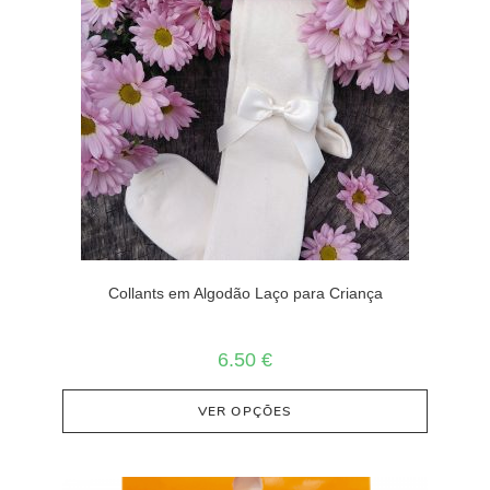
Collants em Algodão Laço para Criança
6.50
€
VER OPÇÕES