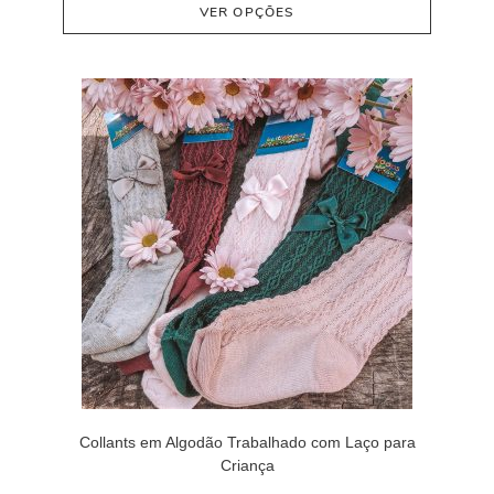
VER OPÇÕES
Collants em Algodão Trabalhado com Laço para
Criança