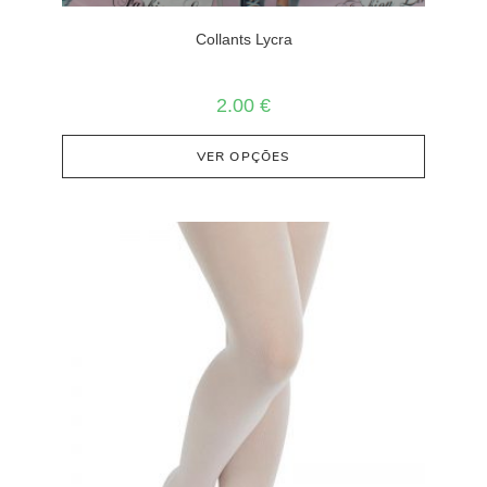
Collants Lycra
2.00
€
VER OPÇÕES