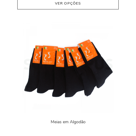
VER OPÇÕES
Meias em Algodão