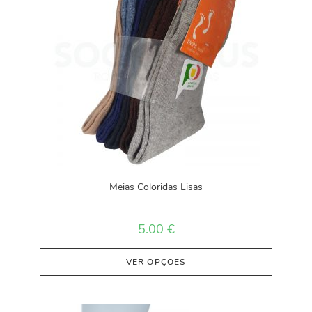
Meias Coloridas Lisas
5.00
€
VER OPÇÕES