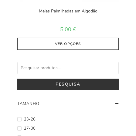
Meias Palmilhadas em Algodão
5.00
€
VER OPÇÕES
PESQUISA
TAMANHO
23-26
27-30