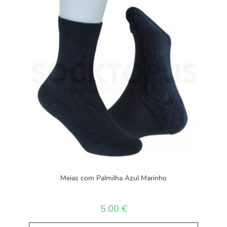
Meias com Palmilha Azul Marinho
5.00
€