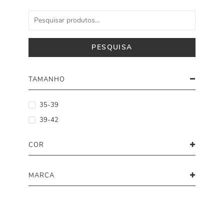
PESQUISA
TAMANHO
35-39
39-42
COR
MARCA