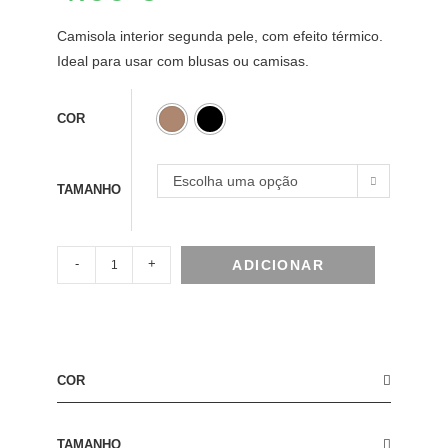
Camisola interior segunda pele, com efeito térmico.
Ideal para usar com blusas ou camisas.
COR
Escolha uma opção
TAMANHO
-
+
ADICIONAR
COR
TAMANHO