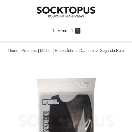
Menu
0
Home
|
Produtos
|
Mulher
|
Roupa Íntima
|
Camisolas Segunda Pele