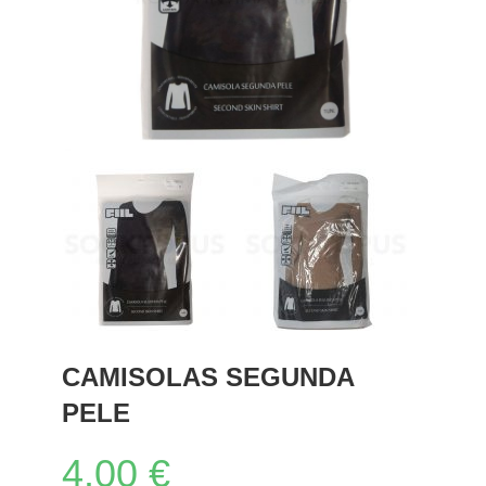
CAMISOLAS SEGUNDA
PELE
4.00
€