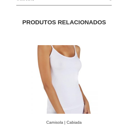
PRODUTOS RELACIONADOS
Camisola | Cabiada