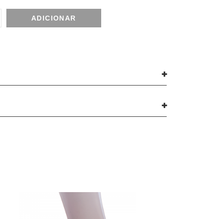
ADICIONAR