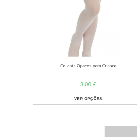
Collants Opacos para Crianca
3.00
€
VER OPÇÕES