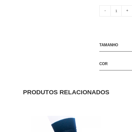
-
+
TAMANHO
COR
PRODUTOS RELACIONADOS