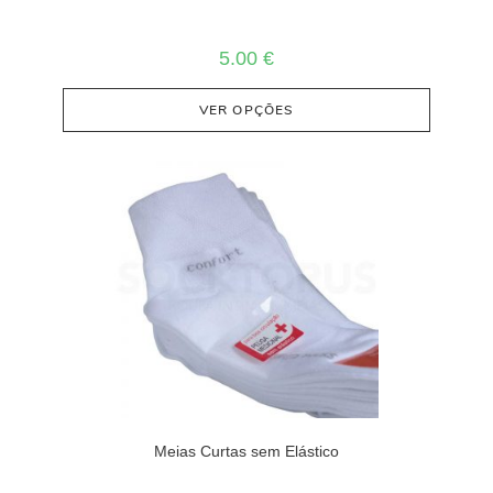
5.00
€
VER OPÇÕES
Meias Curtas sem Elástico