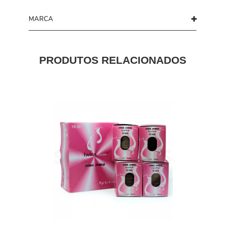
MARCA
PRODUTOS RELACIONADOS