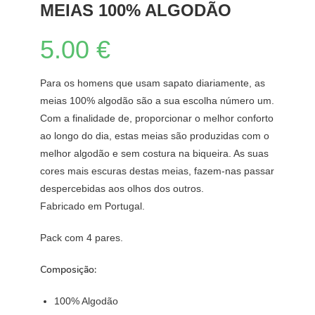
MEIAS 100% ALGODÃO
5.00
€
Para os homens que usam sapato diariamente, as
meias 100% algodão são a sua escolha número um.
Com a finalidade de, proporcionar o melhor conforto
ao longo do dia, estas meias são produzidas com o
melhor algodão e sem costura na biqueira. As suas
cores mais escuras destas meias, fazem-nas passar
despercebidas aos olhos dos outros.
Fabricado em Portugal.
Pack com 4 pares.
Composição:
100% Algodão