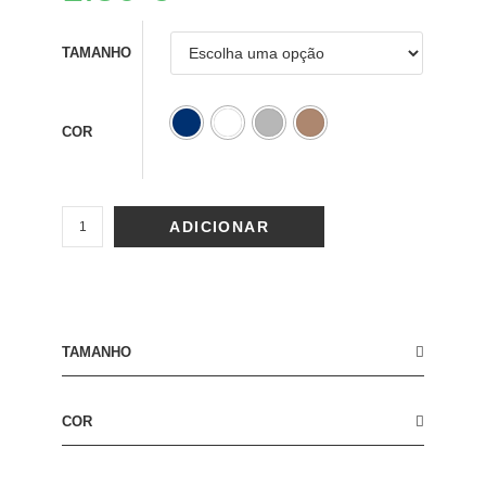
TAMANHO
COR
ADICIONAR
TAMANHO
COR