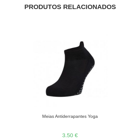
PRODUTOS RELACIONADOS
Meias Antiderrapantes Yoga
3.50
€