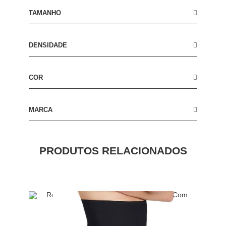
TAMANHO
DENSIDADE
COR
MARCA
PRODUTOS RELACIONADOS