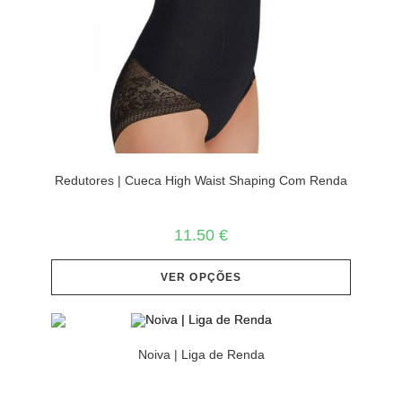
Redutores | Cueca High Waist Shaping Com Renda
11.50
€
VER OPÇÕES
Noiva | Liga de Renda