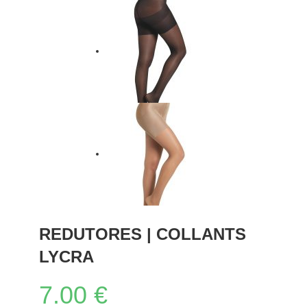
REDUTORES | COLLANTS
LYCRA
7.00
€