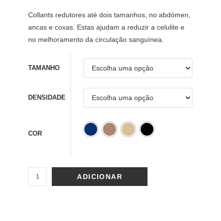
Collants redutores até dois tamanhos, no abdómen,
ancas e coxas. Estas ajudam a reduzir a celulite e
no melhoramento da circulação sanguínea.
TAMANHO
DENSIDADE
COR
ADICIONAR