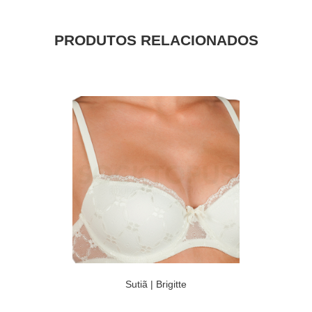
PRODUTOS RELACIONADOS
Sutiã | Brigitte