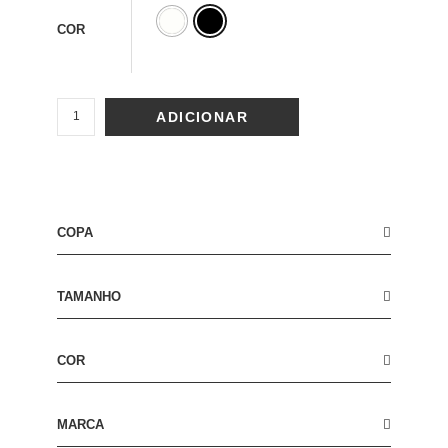
COR
ADICIONAR
COPA
TAMANHO
COR
MARCA