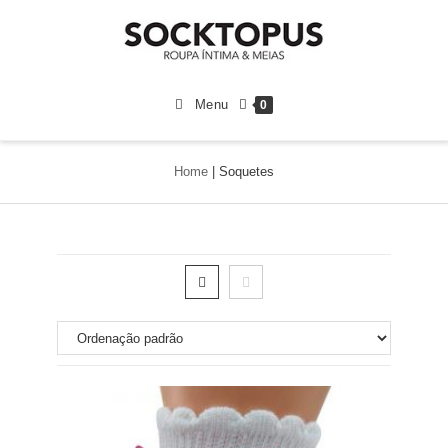
Menu
0
Home
|
Soquetes