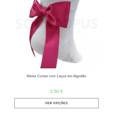
Meias Curtas com Laços em Algodão
2.50
€
VER OPÇÕES