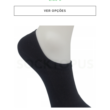
VER OPÇÕES