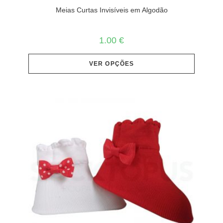
Meias Curtas Invisíveis em Algodão
1.00
€
VER OPÇÕES