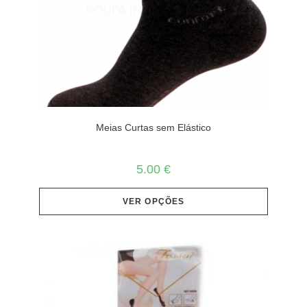
Meias Curtas sem Elástico
5.00
€
VER OPÇÕES