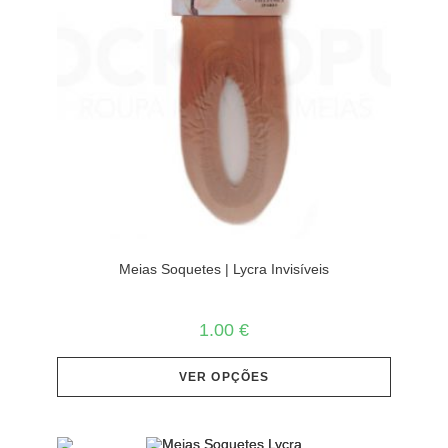
Meias Soquetes | Lycra Invisíveis
1.00
€
VER OPÇÕES