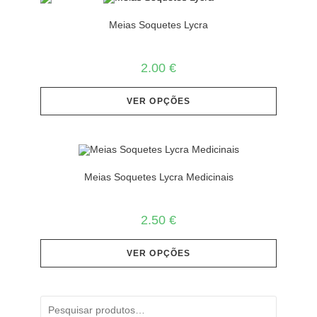
Meias Soquetes Lycra
2.00
€
VER OPÇÕES
Meias Soquetes Lycra Medicinais
2.50
€
VER OPÇÕES