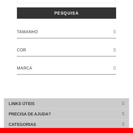
PESQUISA
TAMANHO
COR
MARCA
LINKS ÚTEIS
PRECISA DE AJUDA?
CATEGORIAS