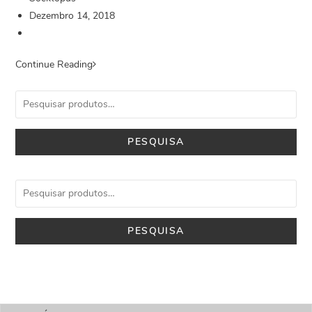
Dezembro 14, 2018
Continue Reading
PESQUISA
PESQUISA