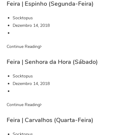
Feira | Espinho (Segunda-Feira)
Socktopus
Dezembro 14, 2018
Continue Reading
Feira | Senhora da Hora (Sábado)
Socktopus
Dezembro 14, 2018
Continue Reading
Feira | Carvalhos (Quarta-Feira)
Socktopus