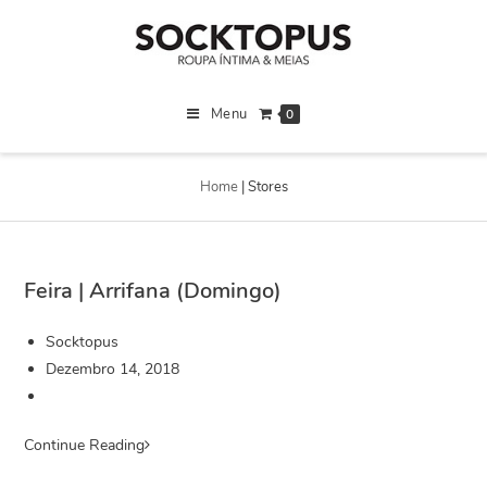
Menu
0
Home
|
Stores
Feira | Arrifana (Domingo)
Socktopus
Dezembro 14, 2018
Continue Reading