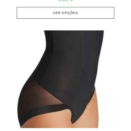
VER OPÇÕES