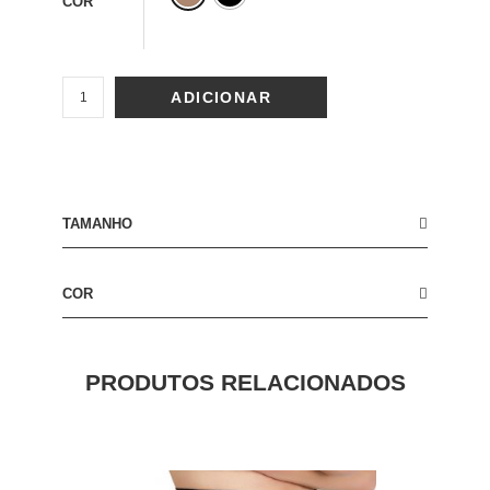
COR
ADICIONAR
TAMANHO
COR
PRODUTOS RELACIONADOS