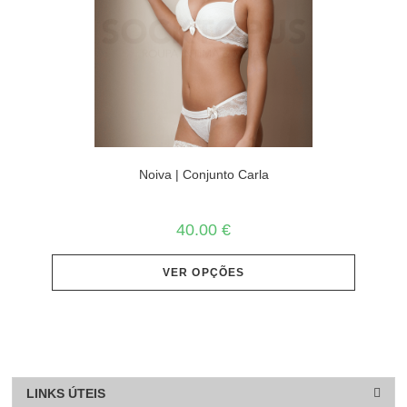
Noiva | Conjunto Carla
40.00
€
VER OPÇÕES
LINKS ÚTEIS