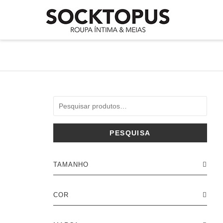
PESQUISA
TAMANHO
COR