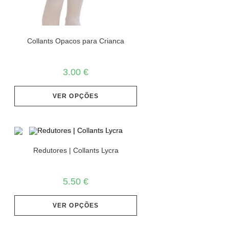
Collants Opacos para Crianca
3.00
€
VER OPÇÕES
Redutores | Collants Lycra
5.50
€
VER OPÇÕES