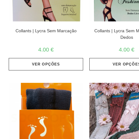
Collants | Lycra Sem Marcação
Collants | Lycra Sem 
Dedos
4.00
€
4.00
€
VER OPÇÕES
VER OPÇÕE